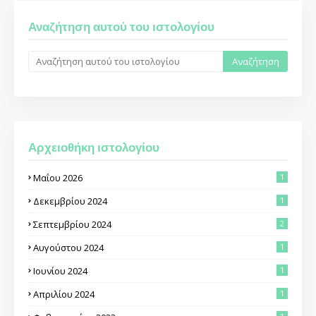
Αναζήτηση αυτού του ιστολογίου
Αρχειοθήκη ιστολογίου
Μαΐου 2026
1
Δεκεμβρίου 2024
1
Σεπτεμβρίου 2024
2
Αυγούστου 2024
1
Ιουνίου 2024
1
Απριλίου 2024
1