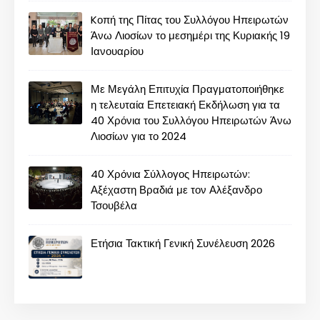
Kοπή της Πίτας του Συλλόγου Ηπειρωτών
Άνω Λιοσίων το μεσημέρι της Κυριακής 19
Ιανουαρίου
Με Μεγάλη Επιτυχία Πραγματοποιήθηκε
η τελευταία Επετειακή Εκδήλωση για τα
40 Χρόνια του Συλλόγου Ηπειρωτών Άνω
Λιοσίων για το 2024
40 Χρόνια Σύλλογος Ηπειρωτών:
Αξέχαστη Βραδιά με τον Αλέξανδρο
Τσουβέλα
Ετήσια Τακτική Γενική Συνέλευση 2026