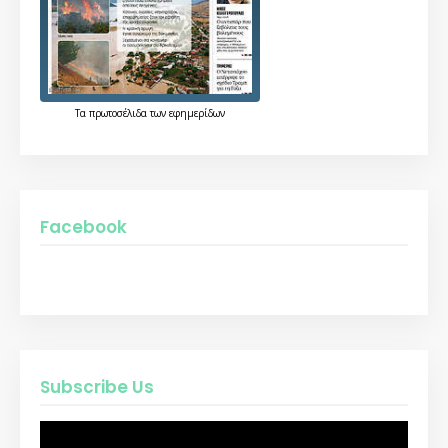
Τα
πρωτοσέλιδα
των
εφημερίδων
Facebook
Subscribe Us