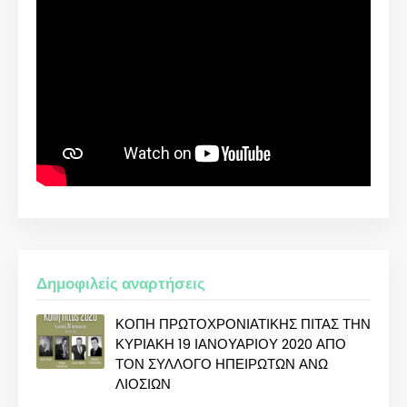
Δημοφιλείς αναρτήσεις
ΚΟΠΗ ΠΡΩΤΟΧΡΟΝΙΑΤΙΚΗΣ ΠΙΤΑΣ ΤΗΝ
ΚΥΡΙΑΚΗ 19 ΙΑΝΟΥΑΡΙΟΥ 2020 ΑΠΟ
ΤΟΝ ΣΥΛΛΟΓΟ ΗΠΕΙΡΩΤΩΝ ΑΝΩ
ΛΙΟΣΙΩΝ