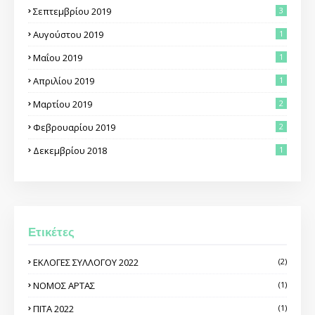
Σεπτεμβρίου 2019
3
Αυγούστου 2019
1
Μαΐου 2019
1
Απριλίου 2019
1
Μαρτίου 2019
2
Φεβρουαρίου 2019
2
Δεκεμβρίου 2018
1
Ετικέτες
ΕΚΛΟΓΕΣ ΣΥΛΛΟΓΟΥ 2022
(2)
ΝΟΜΟΣ ΑΡΤΑΣ
(1)
ΠΙΤΑ 2022
(1)