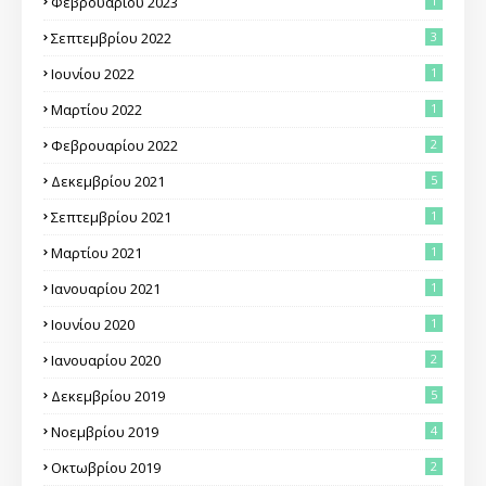
Φεβρουαρίου 2023
1
Σεπτεμβρίου 2022
3
Ιουνίου 2022
1
Μαρτίου 2022
1
Φεβρουαρίου 2022
2
Δεκεμβρίου 2021
5
Σεπτεμβρίου 2021
1
Μαρτίου 2021
1
Ιανουαρίου 2021
1
Ιουνίου 2020
1
Ιανουαρίου 2020
2
Δεκεμβρίου 2019
5
Νοεμβρίου 2019
4
Οκτωβρίου 2019
2