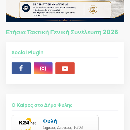
Ετήσια Τακτική Γενική Συνέλευση 2026
Social Plugin
Ο Καίρος στο Δήμο Φύλης