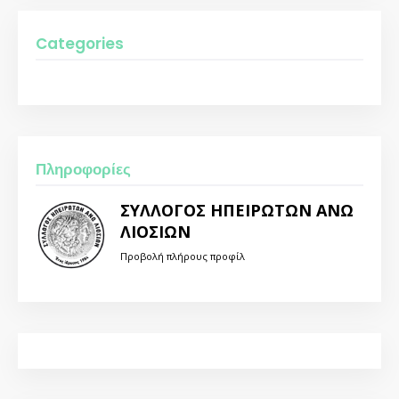
Categories
Πληροφορίες
ΣΥΛΛΟΓΟΣ ΗΠΕΙΡΩΤΩΝ ΑΝΩ
ΛΙΟΣΙΩΝ
Προβολή πλήρους προφίλ