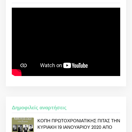
Δημοφιλείς αναρτήσεις
ΚΟΠΗ ΠΡΩΤΟΧΡΟΝΙΑΤΙΚΗΣ ΠΙΤΑΣ ΤΗΝ
ΚΥΡΙΑΚΗ 19 ΙΑΝΟΥΑΡΙΟΥ 2020 ΑΠΟ