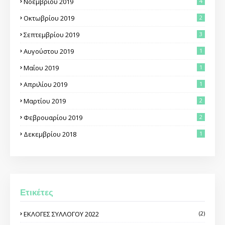
Νοεμβρίου 2019
4
Οκτωβρίου 2019
2
Σεπτεμβρίου 2019
3
Αυγούστου 2019
1
Μαΐου 2019
1
Απριλίου 2019
1
Μαρτίου 2019
2
Φεβρουαρίου 2019
2
Δεκεμβρίου 2018
1
Ετικέτες
ΕΚΛΟΓΕΣ ΣΥΛΛΟΓΟΥ 2022
(2)