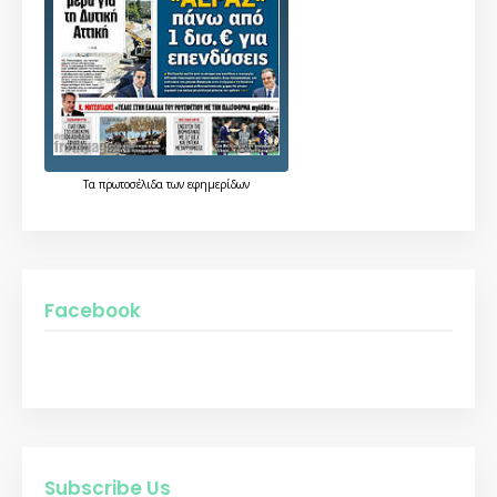
Τα
πρωτοσέλιδα
των
εφημερίδων
Facebook
Subscribe Us