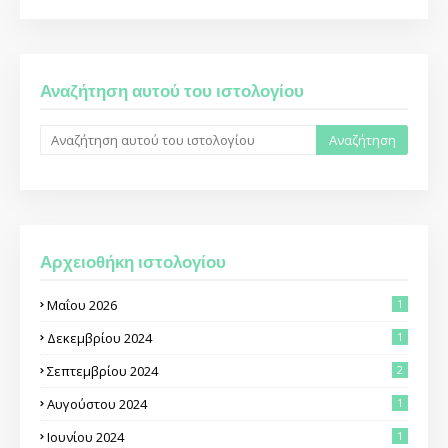
Αναζήτηση αυτού του ιστολογίου
Αρχειοθήκη ιστολογίου
Μαΐου 2026
1
Δεκεμβρίου 2024
1
Σεπτεμβρίου 2024
2
Αυγούστου 2024
1
Ιουνίου 2024
1