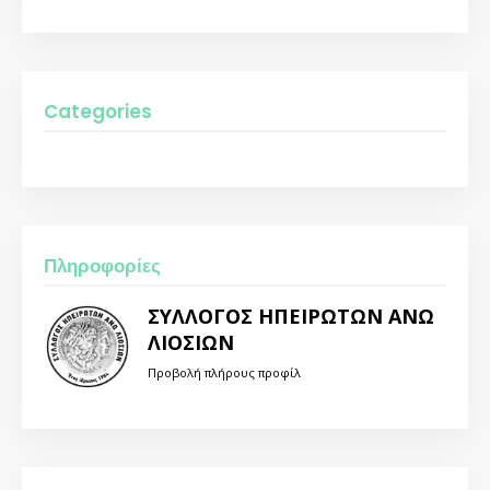
Categories
Πληροφορίες
ΣΥΛΛΟΓΟΣ ΗΠΕΙΡΩΤΩΝ ΑΝΩ
ΛΙΟΣΙΩΝ
Προβολή πλήρους προφίλ