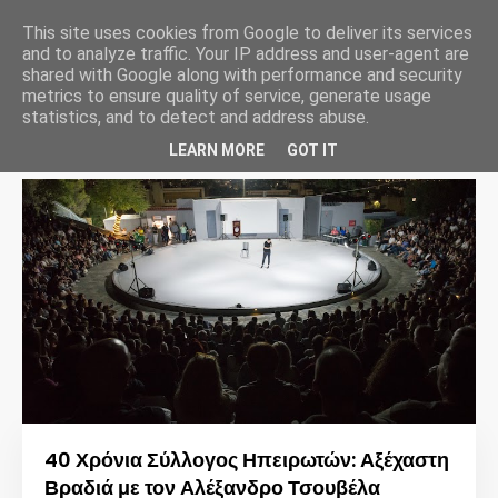
This site uses cookies from Google to deliver its services
and to analyze traffic. Your IP address and user-agent are
shared with Google along with performance and security
metrics to ensure quality of service, generate usage
statistics, and to detect and address abuse.
Προβολή αναρτήσεων από Σεπτέμβριος, 2024
Προβολή όλων
LEARN MORE
GOT IT
40 Χρόνια Σύλλογος Ηπειρωτών: Αξέχαστη
Βραδιά με τον Αλέξανδρο Τσουβέλα