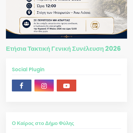
Ετήσια Τακτική Γενική Συνέλευση 2026
Social Plugin
Ο Καίρος στο Δήμο Φύλης