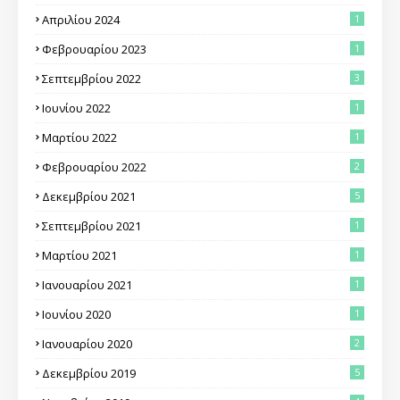
Απριλίου 2024
1
Φεβρουαρίου 2023
1
Σεπτεμβρίου 2022
3
Ιουνίου 2022
1
Μαρτίου 2022
1
Φεβρουαρίου 2022
2
Δεκεμβρίου 2021
5
Σεπτεμβρίου 2021
1
Μαρτίου 2021
1
Ιανουαρίου 2021
1
Ιουνίου 2020
1
Ιανουαρίου 2020
2
Δεκεμβρίου 2019
5