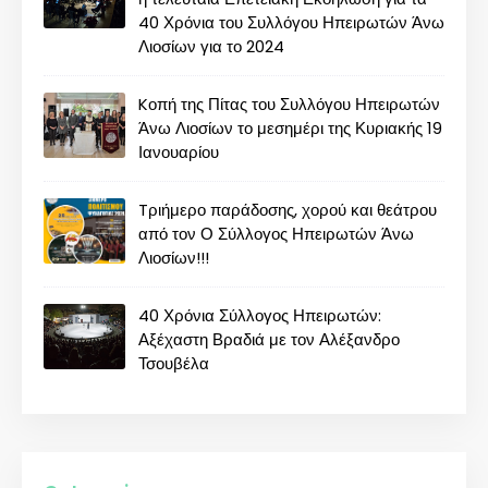
40 Χρόνια του Συλλόγου Ηπειρωτών Άνω
Λιοσίων για το 2024
Kοπή της Πίτας του Συλλόγου Ηπειρωτών
Άνω Λιοσίων το μεσημέρι της Κυριακής 19
Ιανουαρίου
Tριήμερο παράδοσης, χορού και θεάτρου
από τον Ο Σύλλογος Ηπειρωτών Άνω
Λιοσίων!!!
40 Χρόνια Σύλλογος Ηπειρωτών:
Αξέχαστη Βραδιά με τον Αλέξανδρο
Τσουβέλα