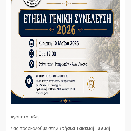
Αγαπητά μέλη,
Σας προσκαλούμε στην
Ετήσια Τακτική Γενική