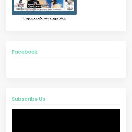
Τα
πρωτοσέλιδα
των
εφημερίδων
Facebook
Subscribe Us