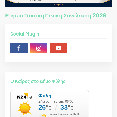
Ετήσια Τακτική Γενική Συνέλευση 2026
Social Plugin
Ο Καίρος στο Δήμο Φύλης