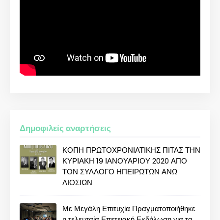
Δημοφιλείς αναρτήσεις
ΚΟΠΗ ΠΡΩΤΟΧΡΟΝΙΑΤΙΚΗΣ ΠΙΤΑΣ ΤΗΝ
ΚΥΡΙΑΚΗ 19 ΙΑΝΟΥΑΡΙΟΥ 2020 ΑΠΟ
ΤΟΝ ΣΥΛΛΟΓΟ ΗΠΕΙΡΩΤΩΝ ΑΝΩ
ΛΙΟΣΙΩΝ
Με Μεγάλη Επιτυχία Πραγματοποιήθηκε
η τελευταία Επετειακή Εκδήλωση για τα