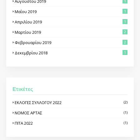
Αυγούστου 2019
1
Μαΐου 2019
1
Απριλίου 2019
1
Μαρτίου 2019
2
Φεβρουαρίου 2019
2
Δεκεμβρίου 2018
1
Ετικέτες
ΕΚΛΟΓΕΣ ΣΥΛΛΟΓΟΥ 2022
(2)
ΝΟΜΟΣ ΑΡΤΑΣ
(1)
ΠΙΤΑ 2022
(1)