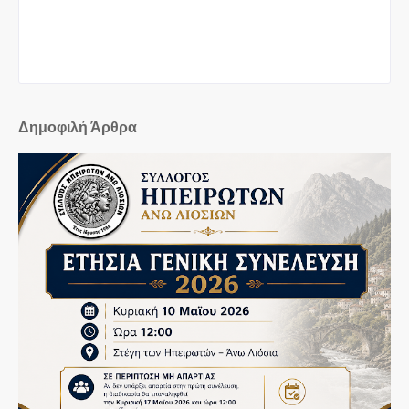
Δημοφιλή Άρθρα