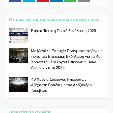
Μπορεί να σας αρέσουν αυτές οι αναρτήσεις
Ετήσια Τακτική Γενική Συνέλευση 2026
Με Μεγάλη Επιτυχία Πραγματοποιήθηκε η
τελευταία Επετειακή Εκδήλωση για τα 40
Χρόνια του Συλλόγου Ηπειρωτών Άνω
Λιοσίων για το 2024
40 Χρόνια Σύλλογος Ηπειρωτών:
Αξέχαστη Βραδιά με τον Αλέξανδρο
Τσουβέλα
Δημοσίευση σχολίου