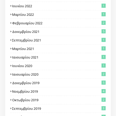
Ιουνίου 2022
1
Μαρτίου 2022
1
Φεβρουαρίου 2022
2
Δεκεμβρίου 2021
5
Σεπτεμβρίου 2021
1
Μαρτίου 2021
1
Ιανουαρίου 2021
1
Ιουνίου 2020
1
Ιανουαρίου 2020
2
Δεκεμβρίου 2019
5
Νοεμβρίου 2019
4
Οκτωβρίου 2019
2
Σεπτεμβρίου 2019
3