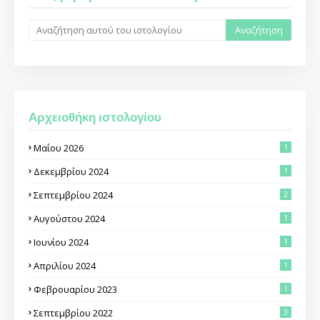
Αρχειοθήκη ιστολογίου
Μαΐου 2026
1
Δεκεμβρίου 2024
1
Σεπτεμβρίου 2024
2
Αυγούστου 2024
1
Ιουνίου 2024
1
Απριλίου 2024
1
Φεβρουαρίου 2023
1
Σεπτεμβρίου 2022
3