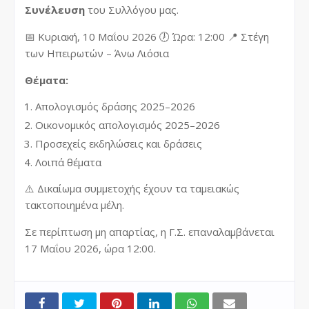
Συνέλευση
του Συλλόγου μας.
📅 Κυριακή, 10 Μαΐου 2026 🕖 Ώρα: 12:00 📍 Στέγη
των Ηπειρωτών – Άνω Λιόσια
Θέματα:
Απολογισμός δράσης 2025–2026
Οικονομικός απολογισμός 2025–2026
Προσεχείς εκδηλώσεις και δράσεις
Λοιπά θέματα
⚠️ Δικαίωμα συμμετοχής έχουν τα ταμειακώς
τακτοποιημένα μέλη.
Σε περίπτωση μη απαρτίας, η Γ.Σ. επαναλαμβάνεται
17 Μαΐου 2026, ώρα 12:00.