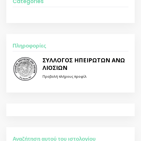
Categories
Πληροφορίες
ΣΥΛΛΟΓΟΣ ΗΠΕΙΡΩΤΩΝ ΑΝΩ
ΛΙΟΣΙΩΝ
Προβολή πλήρους προφίλ
Αναζήτηση αυτού του ιστολογίου