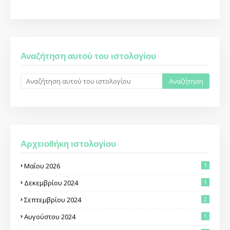
Αναζήτηση αυτού του ιστολογίου
Αρχειοθήκη ιστολογίου
Μαΐου 2026
1
Δεκεμβρίου 2024
1
Σεπτεμβρίου 2024
2
Αυγούστου 2024
1