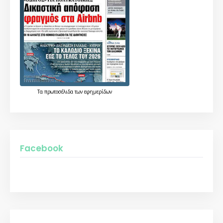
Τα
πρωτοσέλιδα
των
εφημερίδων
Facebook