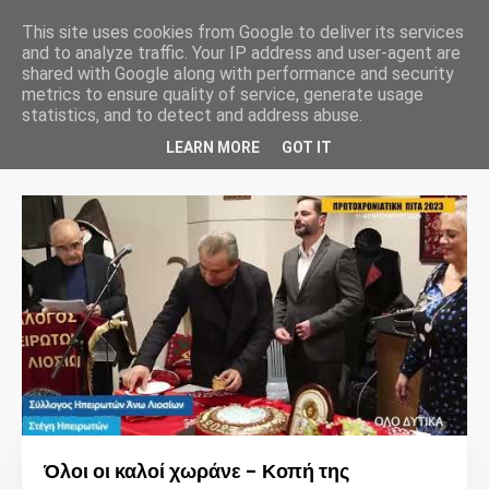
This site uses cookies from Google to deliver its services
and to analyze traffic. Your IP address and user-agent are
shared with Google along with performance and security
metrics to ensure quality of service, generate usage
statistics, and to detect and address abuse.
Προβολή αναρτήσεων από Φεβρουάριος, 2023
LEARN MORE
GOT IT
Προβολή όλων
Όλοι οι καλοί χωράνε - Κοπή της