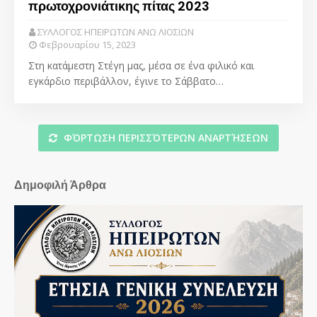
πρωτοχρονιάτικης πίτας 2023
ΣΥΛΛΟΓΟΣ ΗΠΕΙΡΩΤΩΝ ΑΝΩ ΛΙΟΣΙΩΝ
Φεβρουαρίου 15, 2023
Στη κατάμεστη Στέγη μας, μέσα σε ένα φιλικό και
εγκάρδιο περιβάλλον, έγινε το Σάββατο…
ΦΌΡΤΩΣΗ ΠΕΡΙΣΣΌΤΕΡΩΝ ΑΝΑΡΤΉΣΕΩΝ
Δημοφιλή Άρθρα