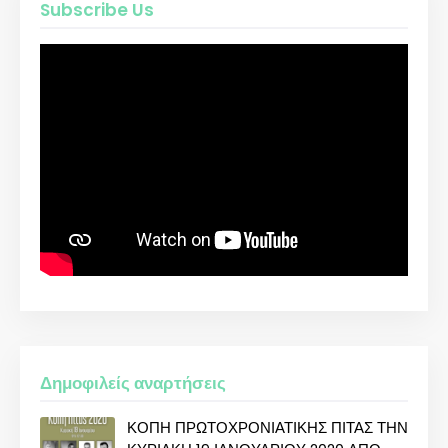
Subscribe Us
Δημοφιλείς αναρτήσεις
ΚΟΠΗ ΠΡΩΤΟΧΡΟΝΙΑΤΙΚΗΣ ΠΙΤΑΣ ΤΗΝ