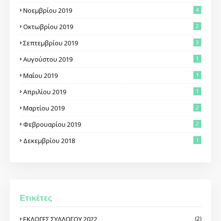
Νοεμβρίου 2019
4
Οκτωβρίου 2019
2
Σεπτεμβρίου 2019
3
Αυγούστου 2019
1
Μαΐου 2019
1
Απριλίου 2019
1
Μαρτίου 2019
2
Φεβρουαρίου 2019
2
Δεκεμβρίου 2018
1
Ετικέτες
ΕΚΛΟΓΕΣ ΣΥΛΛΟΓΟΥ 2022
(2)