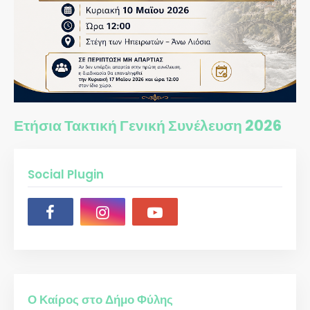
Ετήσια Τακτική Γενική Συνέλευση 2026
Social Plugin
Ο Καίρος στο Δήμο Φύλης