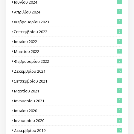
Ιουνίου 2024
1
Απριλίου 2024
1
Φεβρουαρίου 2023
1
Σεπτεμβρίου 2022
3
Ιουνίου 2022
1
Μαρτίου 2022
1
Φεβρουαρίου 2022
2
Δεκεμβρίου 2021
5
Σεπτεμβρίου 2021
1
Μαρτίου 2021
1
Ιανουαρίου 2021
1
Ιουνίου 2020
1
Ιανουαρίου 2020
2
Δεκεμβρίου 2019
5