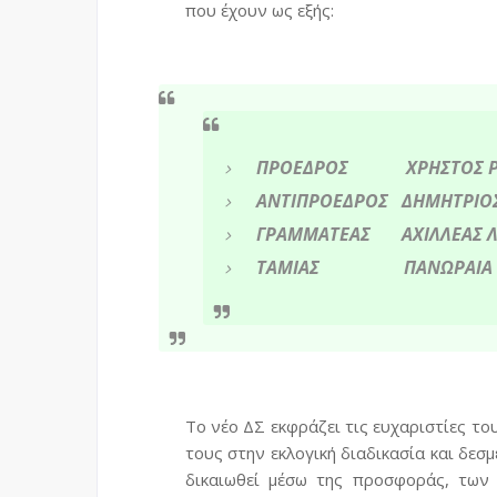
που έχουν ως εξής:
ΠΡΟΕΔΡΟΣ ΧΡΗΣΤΟΣ
ΑΝΤΙΠΡΟΕΔΡΟΣ ΔΗΜΗΤΡΙΟ
ΓΡΑΜΜΑΤΕΑΣ ΑΧΙΛΛΕΑΣ
ΤΑΜΙΑΣ ΠΑΝΩΡΑΙΑ
Το νέο ΔΣ
εκφράζει
τις
ευχαριστίες
το
τους στην εκλογική διαδικασία
και δεσμ
δικαιωθεί
μέσω της προσφοράς, των 