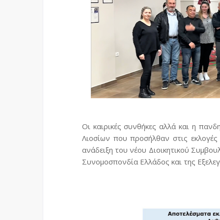
Οι καιρικές συνθήκες αλλά και η παν
Λιοσίων
που
προσήλθαν
στις
εκλογές
ανάδειξη του νέου Διοικητικού Συμβο
Συνομοσπονδία Ελλάδος
και
της
Εξελεγ