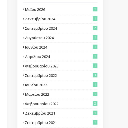
Μαΐου 2026
1
Δεκεμβρίου 2024
1
Σεπτεμβρίου 2024
2
Αυγούστου 2024
1
Ιουνίου 2024
1
Απριλίου 2024
1
Φεβρουαρίου 2023
1
Σεπτεμβρίου 2022
3
Ιουνίου 2022
1
Μαρτίου 2022
1
Φεβρουαρίου 2022
2
Δεκεμβρίου 2021
5
Σεπτεμβρίου 2021
1