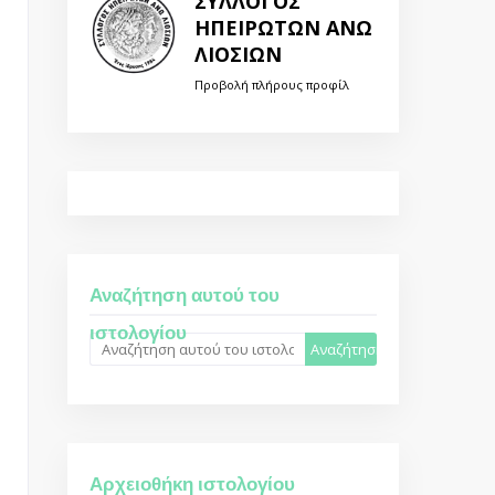
ΣΥΛΛΟΓΟΣ
ΗΠΕΙΡΩΤΩΝ ΑΝΩ
ΛΙΟΣΙΩΝ
Προβολή πλήρους προφίλ
Αναζήτηση αυτού του
ιστολογίου
Αρχειοθήκη ιστολογίου