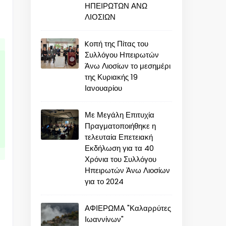
ΗΠΕΙΡΩΤΩΝ ΑΝΩ
ΛΙΟΣΙΩΝ
Kοπή της Πίτας του
Συλλόγου Ηπειρωτών
Άνω Λιοσίων το μεσημέρι
της Κυριακής 19
Ιανουαρίου
Με Μεγάλη Επιτυχία
Πραγματοποιήθηκε η
τελευταία Επετειακή
Εκδήλωση για τα 40
Χρόνια του Συλλόγου
Ηπειρωτών Άνω Λιοσίων
για το 2024
ΑΦΙΕΡΩΜΑ "Καλαρρύτες
Ιωαννίνων"