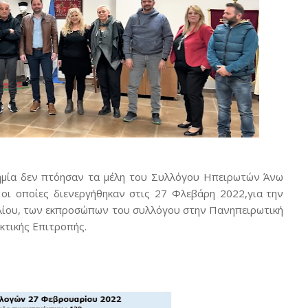
δημία δεν πτόησαν τα μέλη του Συλλόγου Ηπειρωτών
Άνω
οι
οποίες
διενεργήθηκαν
στις
27
Φλεβάρη
2022,
για την
υλίου, των εκπροσώπων του συλλόγου στην
Πανηπειρωτική
κτικής
Επιτροπής.