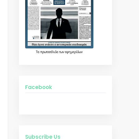
Τα
πρωτοσέλιδα
των
εφημερίδων
Facebook
Subscribe Us